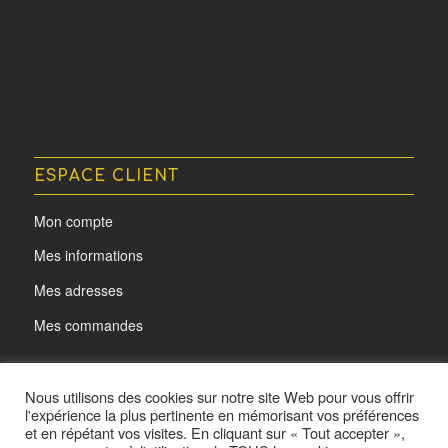
ESPACE CLIENT
Mon compte
Mes informations
Mes adresses
Mes commandes
Nous utilisons des cookies sur notre site Web pour vous offrir
l'expérience la plus pertinente en mémorisant vos préférences
et en répétant vos visites. En cliquant sur « Tout accepter »,