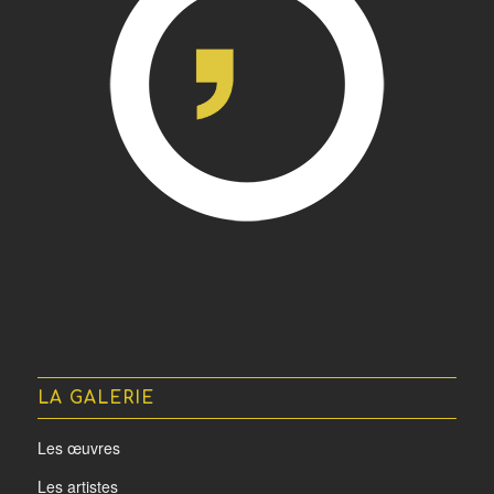
LA GALERIE
Les œuvres
Les artistes