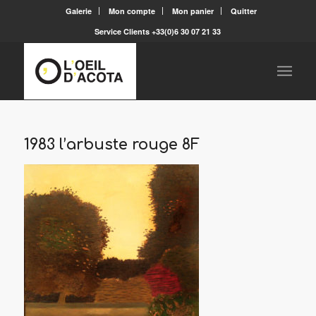
Galerie
Mon compte
Mon panier
Quitter
Service Clients +33(0)6 30 07 21 33
1983 l’arbuste rouge 8F