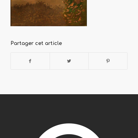
Partager cet article