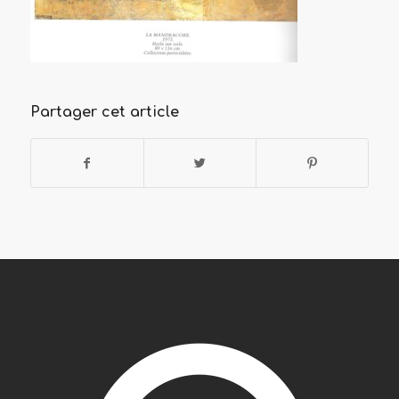
Partager cet article