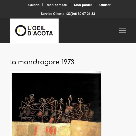
Galerie
Mon compte
Mon panier
Quitter
Service Clients +33(0)6 30 07 21 33
la mandragore 1973