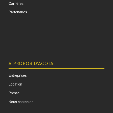
Carrières
Partenaires
A PROPOS D’ACOTA
Entreprises
Location
Presse
Nous contacter