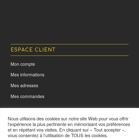
ESPACE CLIENT
Mon compte
Mes informations
Mes adresses
Mes commandes
Nous utilisons des cookies sur notre site Web pour vous offrir
l'expérience la plus pertinente en mémorisant vos préférences
et en répétant vos visites. En cliquant sur « Tout accepter »,
vous consentez à l'utilisation de TOUS les cookies.