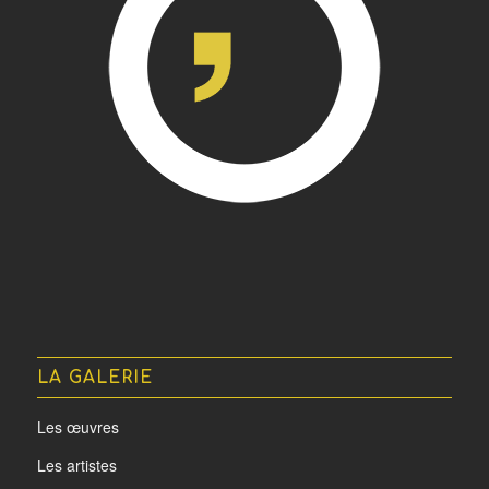
LA GALERIE
Les œuvres
Les artistes