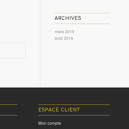
ARCHIVES
mars 2019
août 2018
ESPACE CLIENT
Mon compte