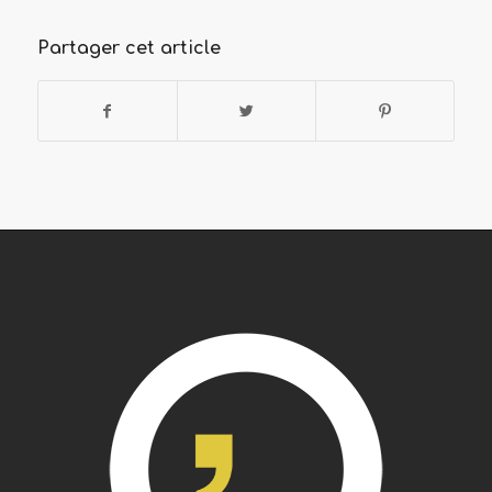
Partager cet article