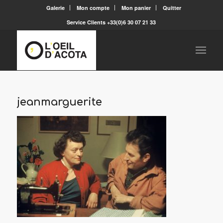
Galerie
Mon compte
Mon panier
Quitter
Service Clients +33(0)6 30 07 21 33
jeanmarguerite