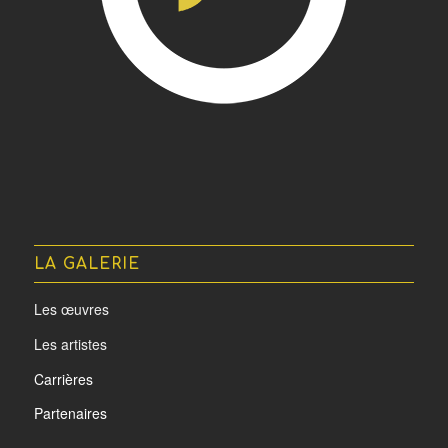
LA GALERIE
Les œuvres
Les artistes
Carrières
Partenaires