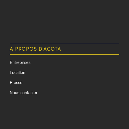
A PROPOS D’ACOTA
Entreprises
Location
Presse
Nous contacter