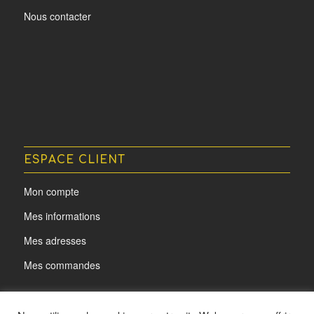
Nous contacter
ESPACE CLIENT
Mon compte
Mes informations
Mes adresses
Mes commandes