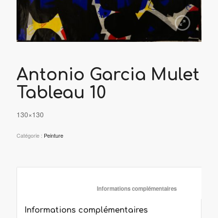
Antonio Garcia Mulet
Tableau 10
130×130
Catégorie :
Peinture
						Informations complémentaire
Informations complémentaires