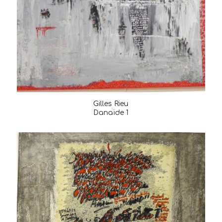
Gilles Rieu
Danaïde 1