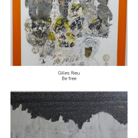
Gilles Rieu
Be free