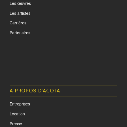
Les œuvres
Les artistes
Carrières
Partenaires
A PROPOS D’ACOTA
Entreprises
Location
Presse