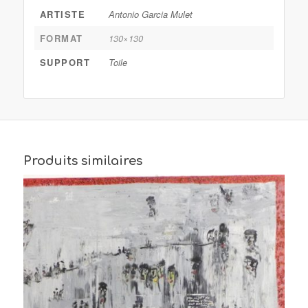
ARTISTE
Antonio Garcia Mulet
FORMAT
130×130
SUPPORT
Toile
Produits similaires