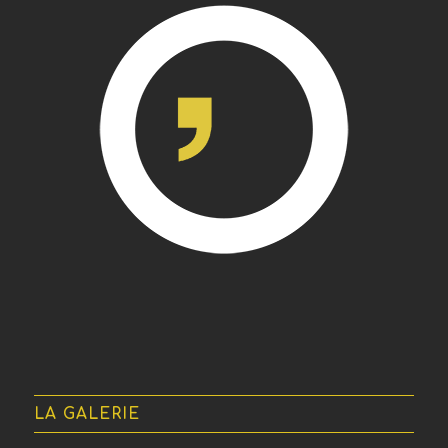
LA GALERIE