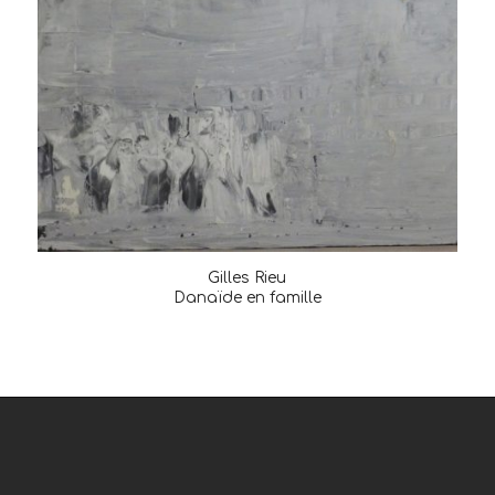
Gilles Rieu
Danaïde en famille