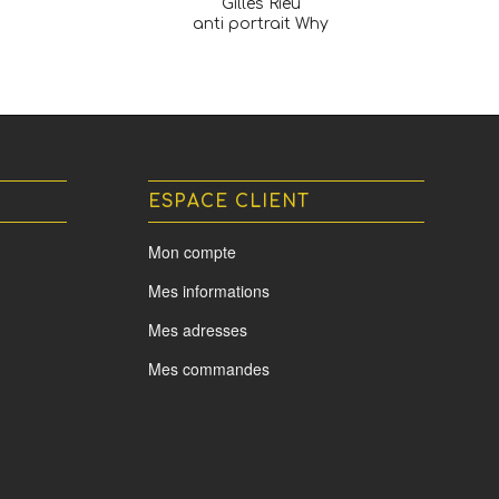
Gilles Rieu
anti portrait Why
ESPACE CLIENT
Mon compte
Mes informations
Mes adresses
Mes commandes