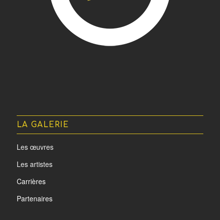
LA GALERIE
Les œuvres
Les artistes
Carrières
Partenaires