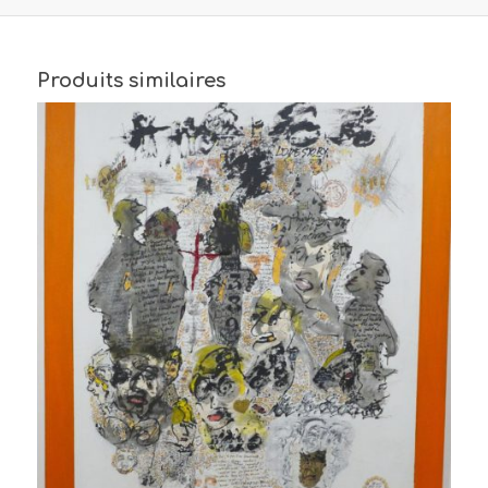
Produits similaires