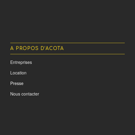
A PROPOS D’ACOTA
Entreprises
Location
Presse
Nous contacter