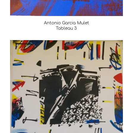
Antonio Garcia Mulet
Tableau 3