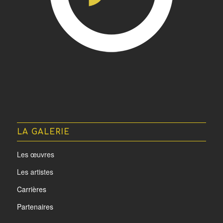
LA GALERIE
Les œuvres
Les artistes
Carrières
Partenaires