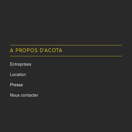
A PROPOS D’ACOTA
Entreprises
Location
Presse
Nous contacter