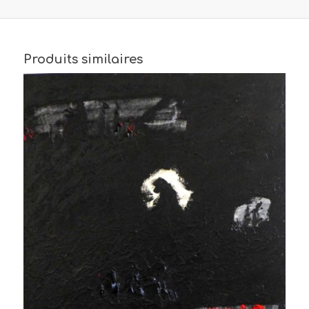
Produits similaires