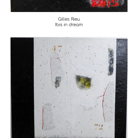
Gilles Rieu
Ibis in dream