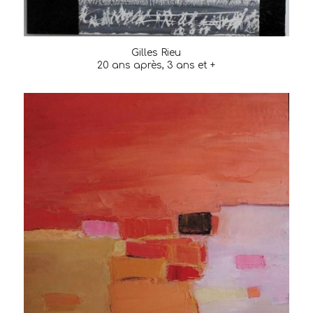
Gilles Rieu
20 ans après, 3 ans et +