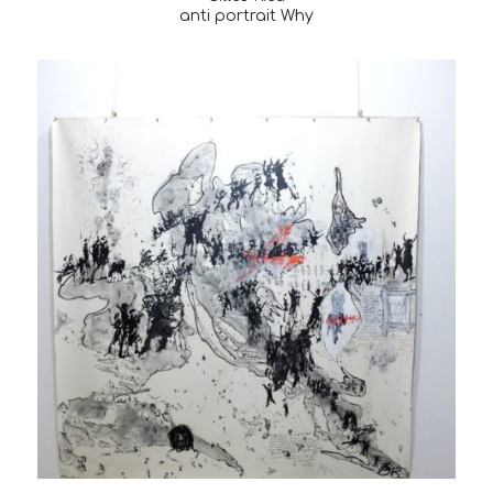
anti portrait Why