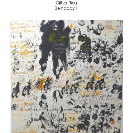
Gilles Rieu
Be happy II