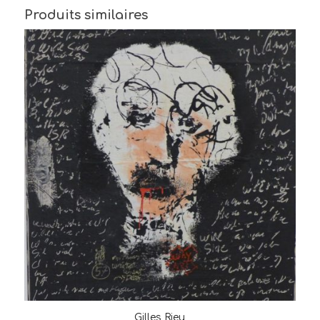
Produits similaires
Gilles Rieu