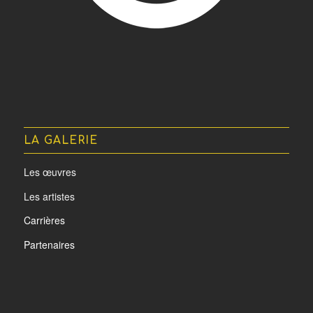
LA GALERIE
Les œuvres
Les artistes
Carrières
Partenaires