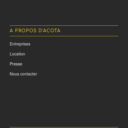
A PROPOS D’ACOTA
Entreprises
Location
Presse
Nous contacter