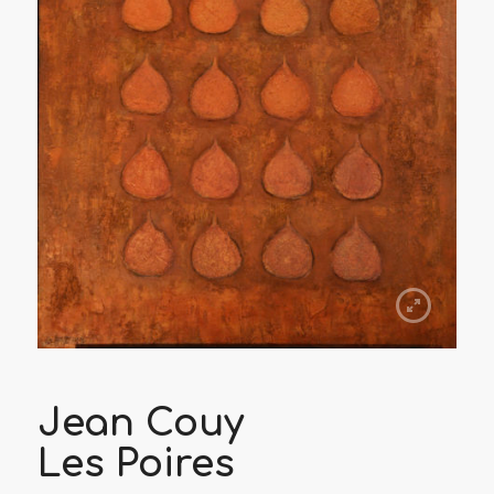
Jean Couy
Les Poires