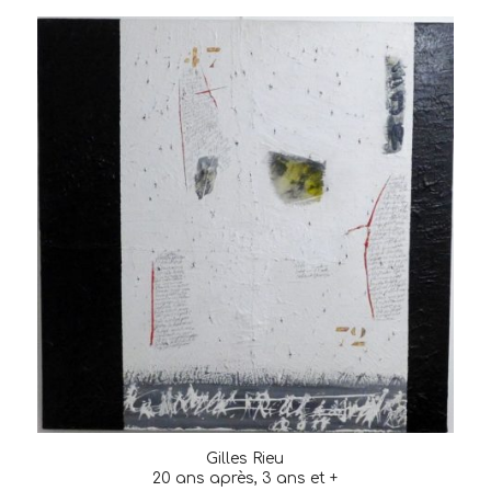
Gilles Rieu
20 ans après, 3 ans et +