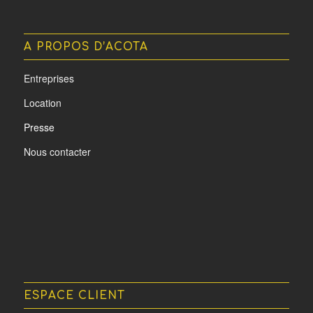
A PROPOS D’ACOTA
Entreprises
Location
Presse
Nous contacter
ESPACE CLIENT