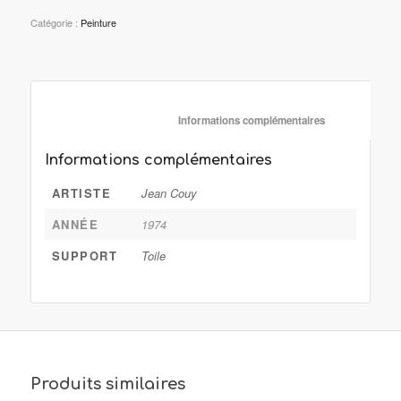
Catégorie :
Peinture
						Informations complémentaire
Informations complémentaires
ARTISTE
Jean Couy
ANNÉE
1974
SUPPORT
Toile
Produits similaires