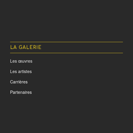
LA GALERIE
Les œuvres
Les artistes
Carrières
Partenaires