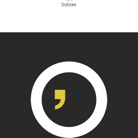
Sables