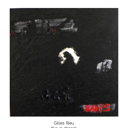
Gilles Rieu