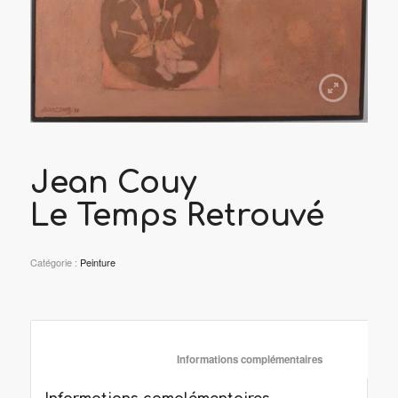
Jean Couy
Le Temps Retrouvé
Catégorie :
Peinture
						Informations complémentaire