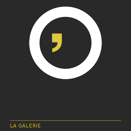
LA GALERIE