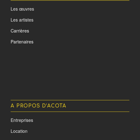
Les œuvres
Les artistes
Carrières
Partenaires
A PROPOS D’ACOTA
Entreprises
Location