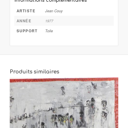
Informations complémentaires
ARTISTE
Jean Couy
ANNÉE
1977
SUPPORT
Toile
Produits similaires