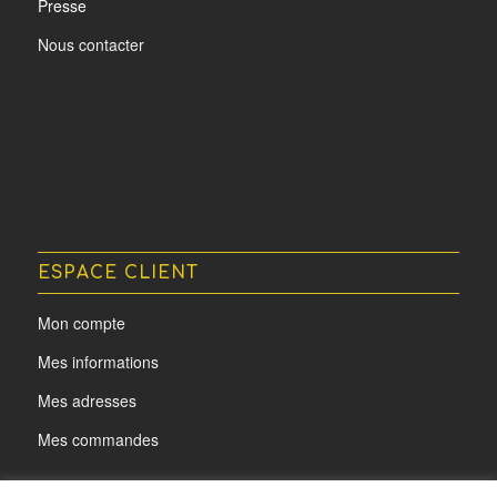
Presse
Nous contacter
ESPACE CLIENT
Mon compte
Mes informations
Mes adresses
Mes commandes