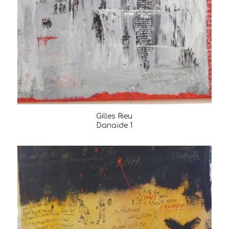
Gilles Rieu
Danaïde 1