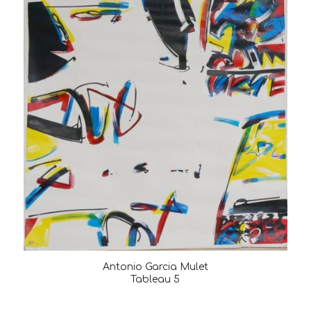
Antonio Garcia Mulet
Tableau 5