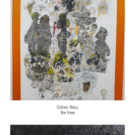
Gilles Rieu
Be free