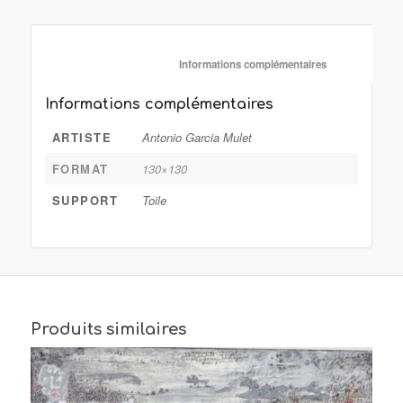
						Informations complémentaire
Informations complémentaires
ARTISTE
Antonio Garcia Mulet
FORMAT
130×130
SUPPORT
Toile
Produits similaires