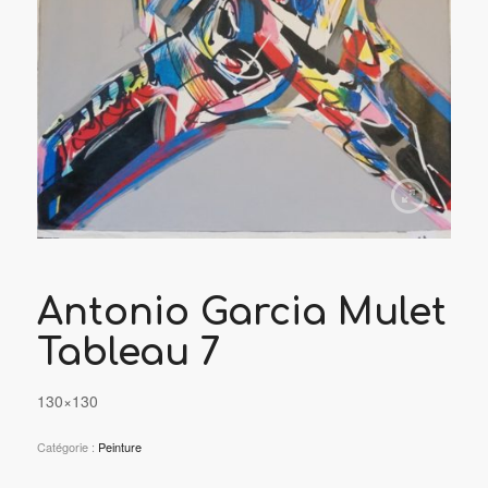
Antonio Garcia Mulet
Tableau 7
130×130
Catégorie :
Peinture