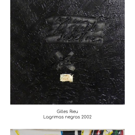
Gilles Rieu
Lagrimas negras 2002