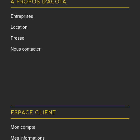
A PROPOS D’ACOTA
Entreprises
Location
Presse
Nous contacter
ESPACE CLIENT
Mon compte
Mes informations