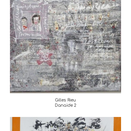
Gilles Rieu
Danaïde 2