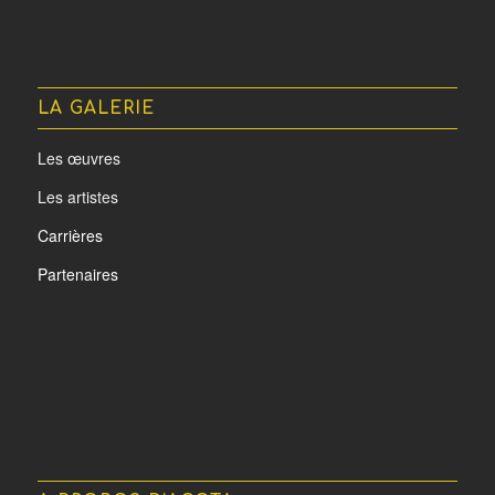
LA GALERIE
Les œuvres
Les artistes
Carrières
Partenaires