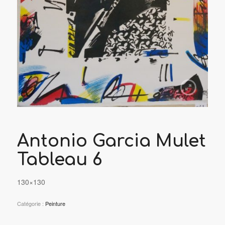
Antonio Garcia Mulet
Tableau 6
130×130
Catégorie :
Peinture