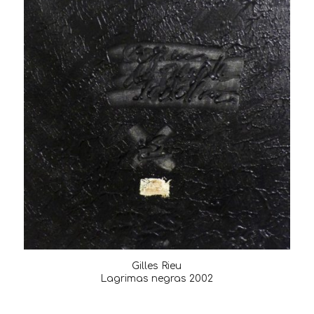
Gilles Rieu
Lagrimas negras 2002