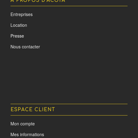
A PROPOS D’ACOTA
Entreprises
Location
Presse
Nous contacter
ESPACE CLIENT
Mon compte
Mes informations