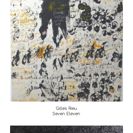
Gilles Rieu
Seven Eleven