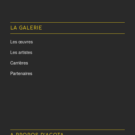
LA GALERIE
Les œuvres
Les artistes
Carrières
Partenaires