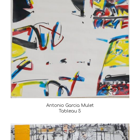
Antonio Garcia Mulet
Tableau 5