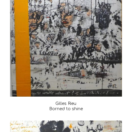
Gilles Rieu
Borned to shine