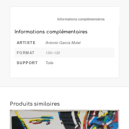
						Informations complémentaire
Informations complémentaires
ARTISTE
Antonio Garcia Mulet
FORMAT
130×130
SUPPORT
Toile
Produits similaires