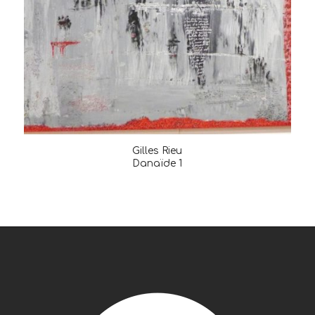
Gilles Rieu
Danaïde 1