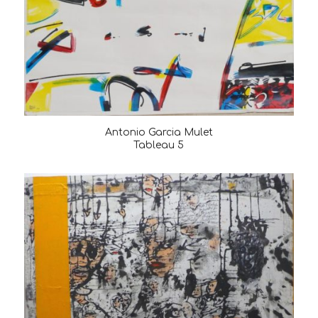
Antonio Garcia Mulet
Tableau 5