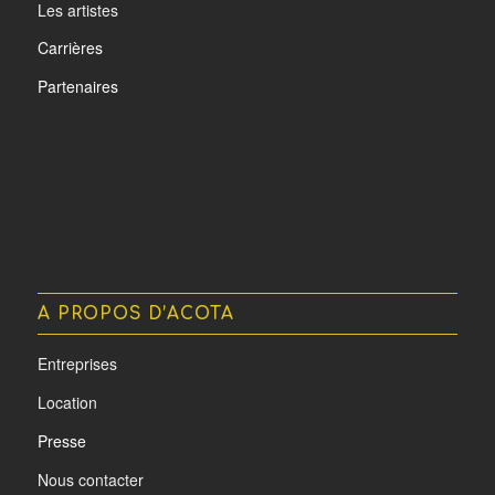
Les artistes
Carrières
Partenaires
A PROPOS D’ACOTA
Entreprises
Location
Presse
Nous contacter