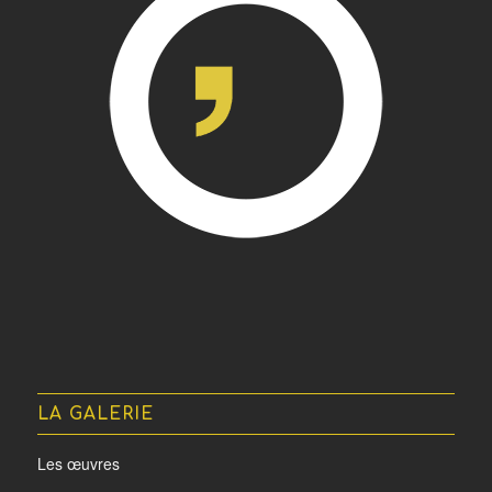
LA GALERIE
Les œuvres