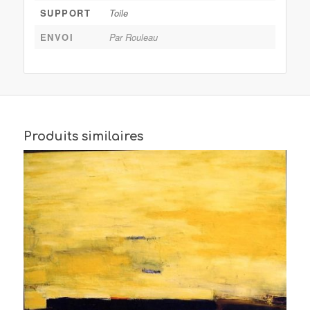
SUPPORT
Toile
ENVOI
Par Rouleau
Produits similaires