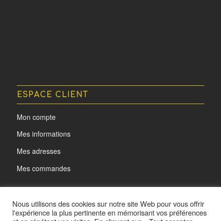
ESPACE CLIENT
Mon compte
Mes informations
Mes adresses
Mes commandes
Nous utilisons des cookies sur notre site Web pour vous offrir
l'expérience la plus pertinente en mémorisant vos préférences