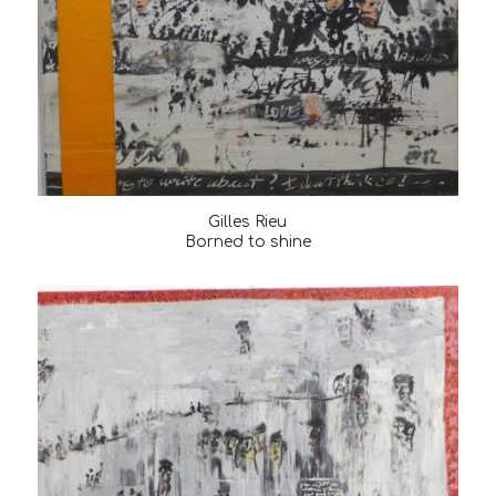
Gilles Rieu
Borned to shine