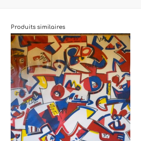
Produits similaires