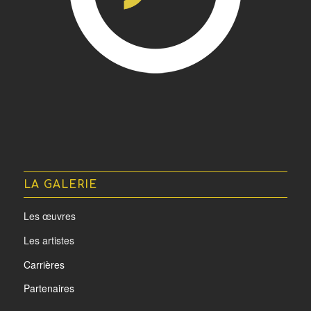
LA GALERIE
Les œuvres
Les artistes
Carrières
Partenaires