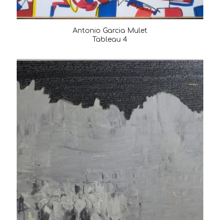
Antonio Garcia Mulet
Tableau 4