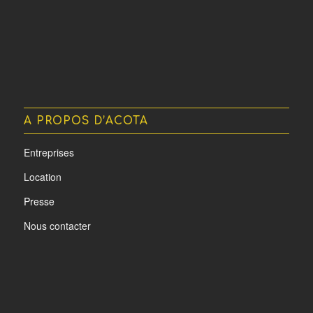
A PROPOS D’ACOTA
Entreprises
Location
Presse
Nous contacter