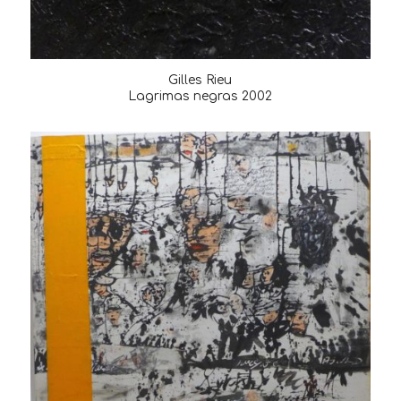
Gilles Rieu
Lagrimas negras 2002