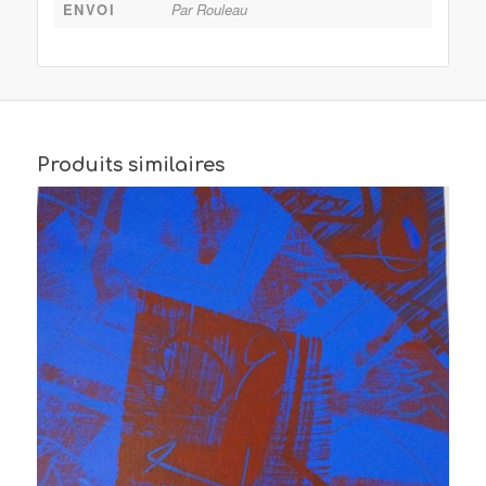
ENVOI
Par Rouleau
Produits similaires