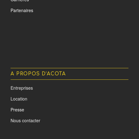
Partenaires
A PROPOS D’ACOTA
Entreprises
Location
Presse
Nous contacter