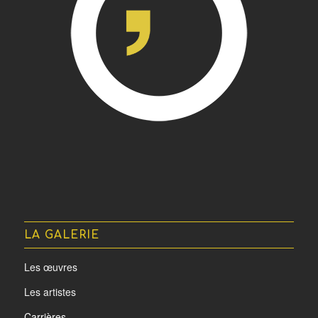
LA GALERIE
Les œuvres
Les artistes
Carrières