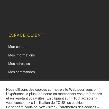
ESPACE CLIENT
Mon compte
Mes informations
Mes adresses
Mes commandes
Nous utilisons des cookies sur notre site Web pour vous offrir
l'expérience la plus pertinente en mémorisant vos préférences
et en répétant vos visites. En cliquant sur « Tout accepter »,
vous consentez à l'utilisation de TOUS les cookies.
Cependant, vous pouvez visiter « Paramètres des cookies »