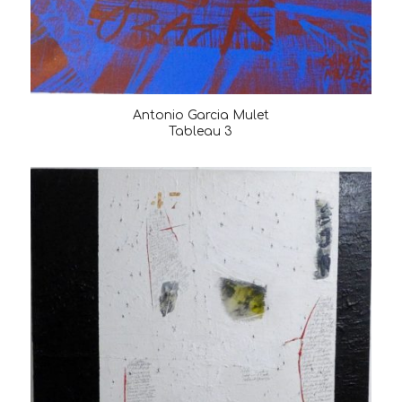
Antonio Garcia Mulet
Tableau 3