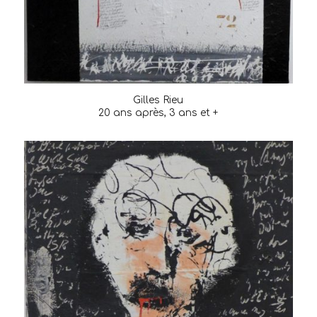
Gilles Rieu
20 ans après, 3 ans et +