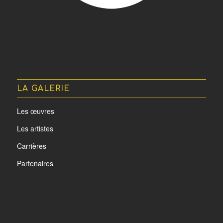
LA GALERIE
Les œuvres
Les artistes
Carrières
Partenaires