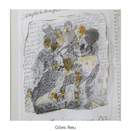
Gilles Rieu