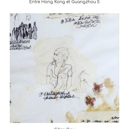
Entre Hong Kong et Guangzhou 5