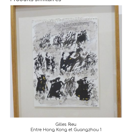
Gilles Rieu
Entre Hong Kong et Guangzhou 1