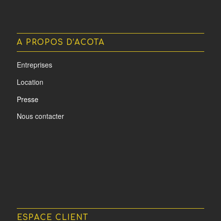
A PROPOS D’ACOTA
Entreprises
Location
Presse
Nous contacter
ESPACE CLIENT