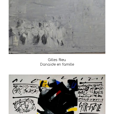
Gilles Rieu
Danaïde en famille