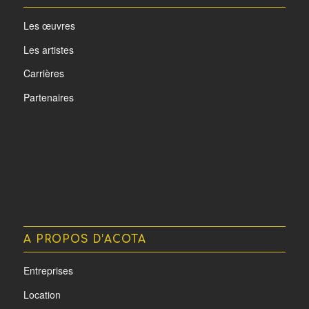
Les œuvres
Les artistes
Carrières
Partenaires
A PROPOS D’ACOTA
Entreprises
Location