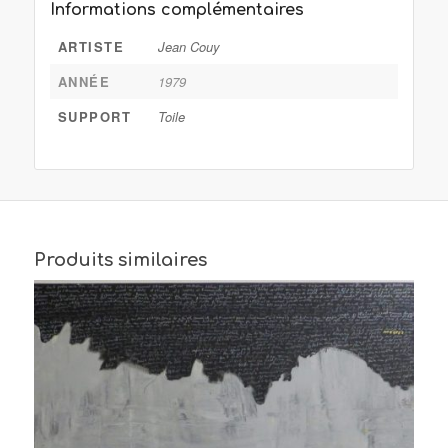
Informations complémentaires
ARTISTE
Jean Couy
ANNÉE
1979
SUPPORT
Toile
Produits similaires