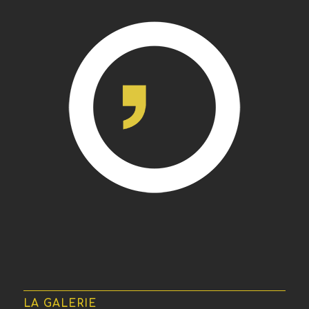
LA GALERIE