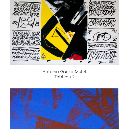
Antonio Garcia Mulet
Tableau 2