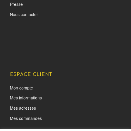
Presse
Nous contacter
ESPACE CLIENT
Mon compte
Mes informations
Mes adresses
Mes commandes