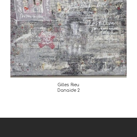
Gilles Rieu
Danaïde 2