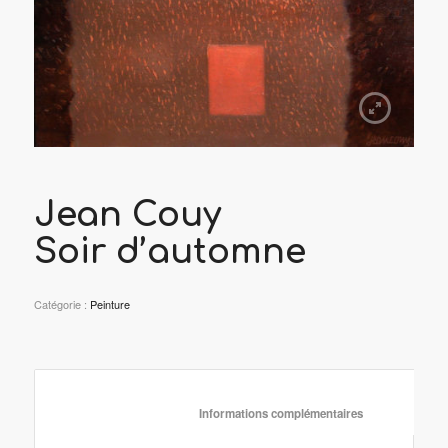
Jean Couy
Soir d’automne
Catégorie :
Peinture
						Informations complémentaire