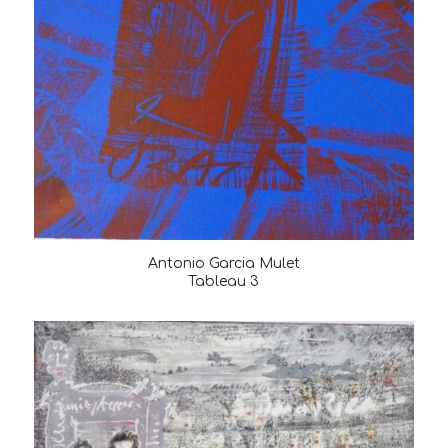
Antonio Garcia Mulet
Tableau 3