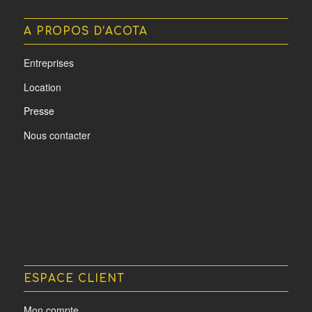
A PROPOS D’ACOTA
Entreprises
Location
Presse
Nous contacter
ESPACE CLIENT
Mon compte