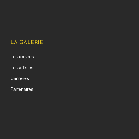
LA GALERIE
Les œuvres
Les artistes
Carrières
Partenaires