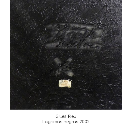
Gilles Rieu
Lagrimas negras 2002