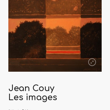
Jean Couy
Les images