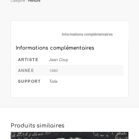
Catégorie :
Peinture
						Informations complémentaire
Informations complémentaires
ARTISTE
Jean Couy
ANNÉE
1980
SUPPORT
Toile
Produits similaires