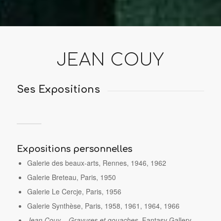
JEAN COUY
Ses Expositions
Expositions personnelles
Galerie des beaux-arts, Rennes, 1946, 1962
Galerie Breteau, Paris, 1950
Galerie Le Cercje, Paris, 1956
Galerie Synthèse, Paris, 1958, 1961, 1964, 1966
Jean Couy – Gravures et gouaches
, Fantasy Gallery,