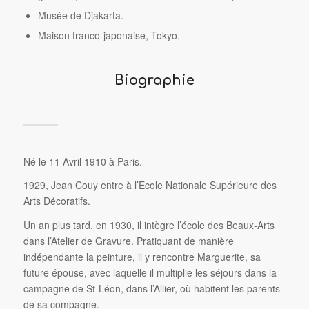
Musée de Djakarta.
Maison franco-japonaise, Tokyo.
Biographie
Né le 11 Avril 1910 à Paris.
1929, Jean Couy entre à l’Ecole Nationale Supérieure des
Arts Décoratifs.
Un an plus tard, en 1930, il intègre l’école des Beaux-Arts
dans l’Atelier de Gravure. Pratiquant de manière
indépendante la peinture, il y rencontre Marguerite, sa
future épouse, avec laquelle il multiplie les séjours dans la
campagne de St-Léon, dans l’Allier, où habitent les parents
de sa compagne.