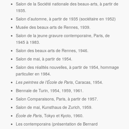
Salon de la Société nationale des beaux-arts, à partir de
1935.
Salon d’automne, à partir de 1935 (sociétaire en 1952)
Musée des beaux-arts de Rennes, 1939.
Salon de la jeune gravure contemporaine, Paris, de
1945 à 1983.
Salon des beaux-arts de Rennes, 1946.
Salon de mai, à partir de 1954.
Salon des réalités nouvelles, à partir de 1954, hommage
particulier en 1984.
Les peintres de l’École de Paris
, Caracas, 1954.
Biennale de Turin, 1954, 1959, 1961.
Salon Comparaisons, Paris, à partir de 1957.
Salon de mai, Kunsthaus de Zurich, 1959.
École de Paris
, Tokyo et Kyoto, 1960.
Les contemporains (présentation de Bernard